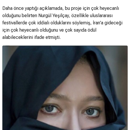
Daha önce yaptığı açıklamada, bu proje için çok heyecanlı
olduğunu belirten Nurgül Yeşilçay, özellikle uluslararası
festivallerde çok iddialı olduklarını söylemiş, İran'a gideceği
için çok heyecanlı olduğunu ve çok sayıda ödül
alabileceklerini ifade etmişti.