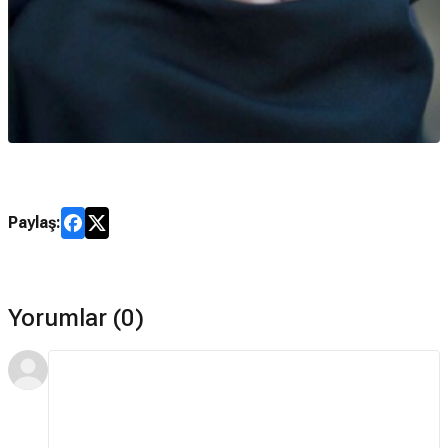
Paylaş:
Yorumlar (0)