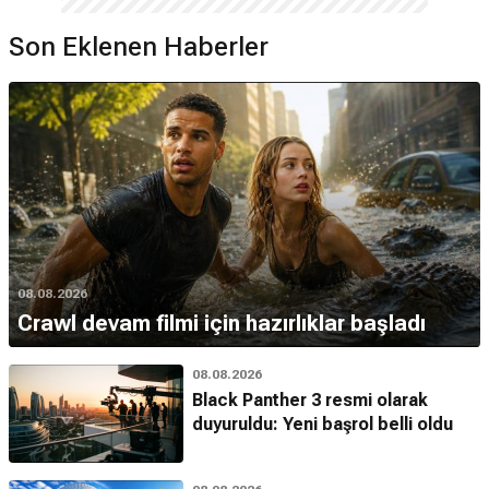
Son Eklenen Haberler
08.08.2026
Crawl devam filmi için hazırlıklar başladı
08.08.2026
Black Panther 3 resmi olarak
duyuruldu: Yeni başrol belli oldu