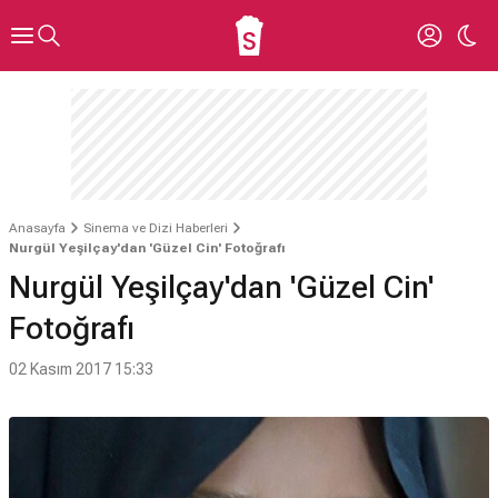
Anasayfa
Sinema ve Dizi Haberleri
Nurgül Yeşilçay'dan 'Güzel Cin' Fotoğrafı
Nurgül Yeşilçay'dan 'Güzel Cin'
Fotoğrafı
02 Kasım 2017 15:33