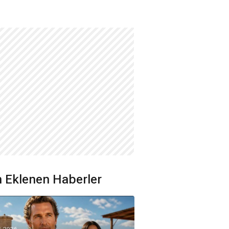
 Eklenen Haberler
8.2026