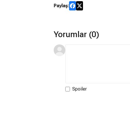
Paylaş:
Yorumlar (0)
Spoiler