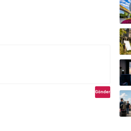
Gönder