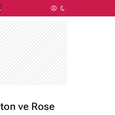
gton ve Rose