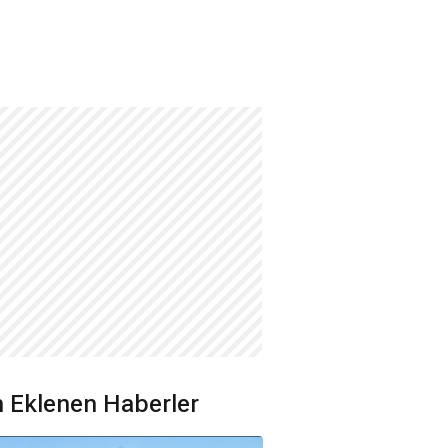
 Eklenen Haberler