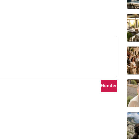
Gönder