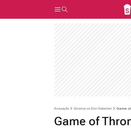
Anasayfa
Sinema ve Dizi Haberleri
Game of
Game of Thron