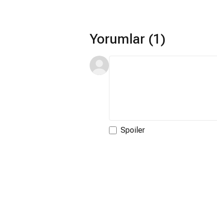
Yorumlar (1)
Spoiler