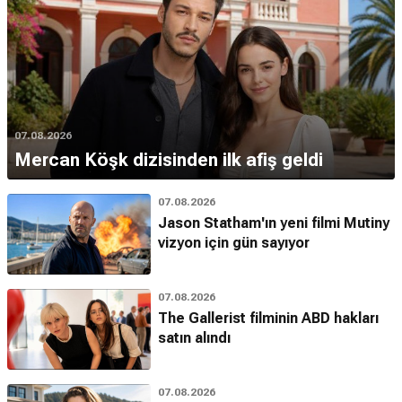
07.08.2026
Mercan Köşk dizisinden ilk afiş geldi
07.08.2026
Jason Statham'ın yeni filmi Mutiny
vizyon için gün sayıyor
07.08.2026
The Gallerist filminin ABD hakları
satın alındı
07.08.2026