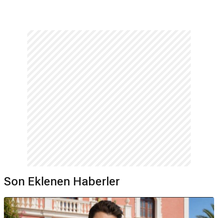
Son Eklenen Haberler