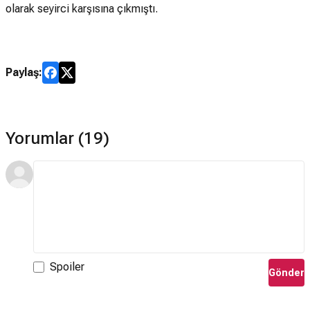
olarak seyirci karşısına çıkmıştı.
Paylaş:
Yorumlar (19)
Spoiler
Gönder