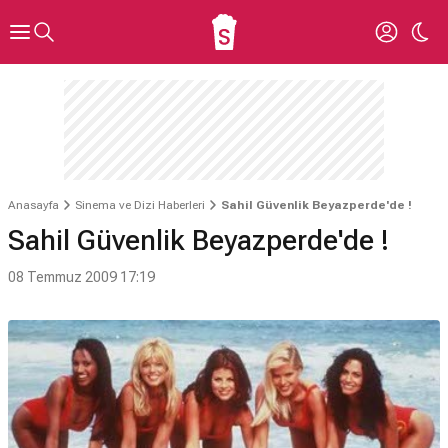
Anasayfa
Sinema ve Dizi Haberleri
Sahil Güvenlik Beyazperde'de !
Sahil Güvenlik Beyazperde'de !
08 Temmuz 2009 17:19