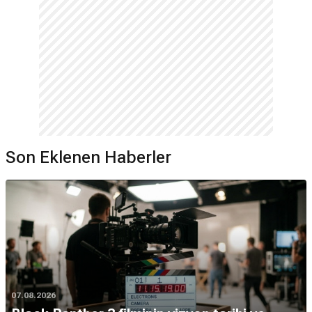
Son Eklenen Haberler
07.08.2026