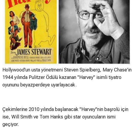
Hollywood'un usta yönetmeni Steven Spielberg, Mary Chase'in
1944 yılında Pulitzer Ödülü kazanan "Harvey" isimli tiyatro
oyununu beyazperdeye uyarlayacak.
Çekimlerine 2010 yılında başlanacak "Harvey"nin başrolü için
ise, Will Smith ve Tom Hanks gibi star oyuncuların ismi
geçiyor.