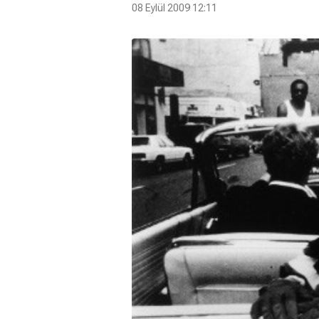
08 Eylül 2009 12:11