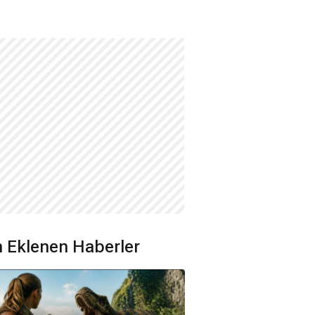
 Eklenen Haberler