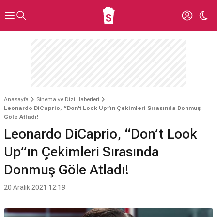
Anasayfa
Sinema ve Dizi Haberleri
Leonardo DiCaprio, “Don’t Look Up”ın Çekimleri Sırasında Donmuş
Göle Atladı!
Leonardo DiCaprio, “Don’t Look
Up”ın Çekimleri Sırasında
Donmuş Göle Atladı!
20 Aralık 2021 12:19