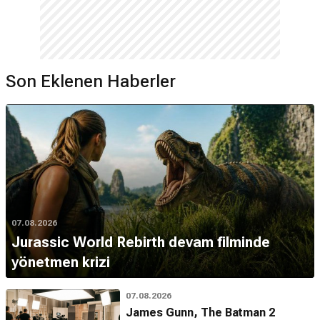
Son Eklenen Haberler
07.08.2026
Jurassic World Rebirth devam filminde
yönetmen krizi
07.08.2026
James Gunn, The Batman 2