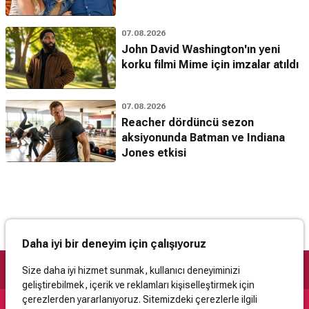
07.08.2026
John David Washington'ın yeni
korku filmi Mime için imzalar atıldı
07.08.2026
Reacher dördüncü sezon
aksiyonunda Batman ve Indiana
Jones etkisi
Daha iyi bir deneyim için çalışıyoruz
Size daha iyi hizmet sunmak, kullanıcı deneyiminizi
geliştirebilmek, içerik ve reklamları kişiselleştirmek için
çerezlerden yararlanıyoruz. Sitemizdeki çerezlerle ilgili