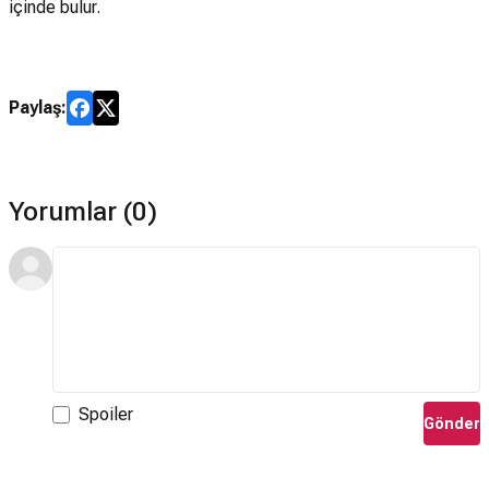
içinde bulur.
Paylaş:
Yorumlar (0)
Spoiler
Gönder