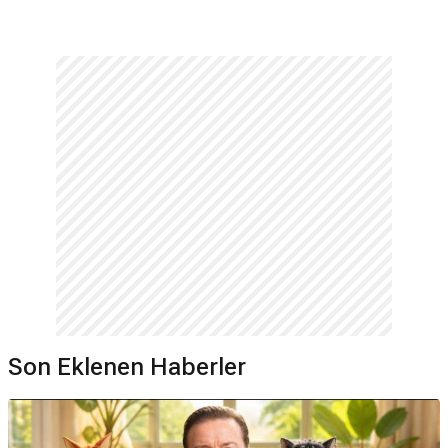
Son Eklenen Haberler