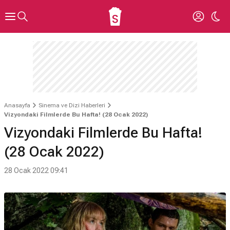
Anasayfa
Sinema ve Dizi Haberleri
Vizyondaki Filmlerde Bu Hafta! (28 Ocak 2022)
Vizyondaki Filmlerde Bu Hafta!
(28 Ocak 2022)
28 Ocak 2022 09:41