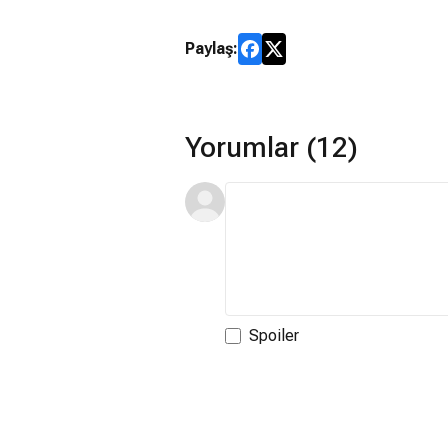
Paylaş:
Yorumlar (12)
Spoiler