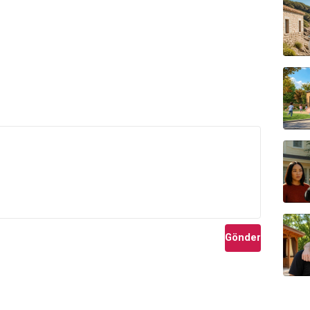
Gönder