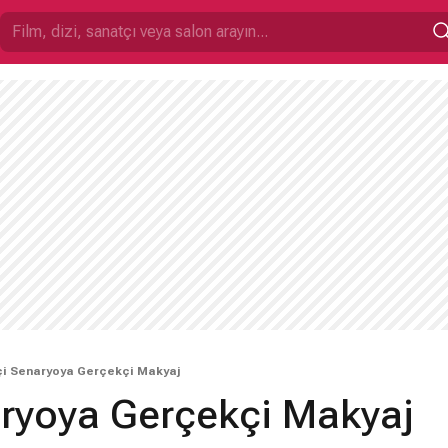
i Senaryoya Gerçekçi Makyaj
ryoya Gerçekçi Makyaj