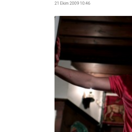
21 Ekim 2009 10:46