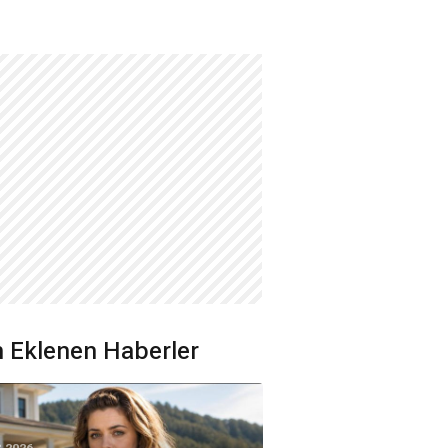
 Eklenen Haberler
8.2026