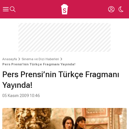
Anasayfa
Sinema ve Dizi Haberleri
Pers Prensi’nin Türkçe Fragmanı Yayında!
Pers Prensi’nin Türkçe Fragmanı
Yayında!
05 Kasım 2009 10:46