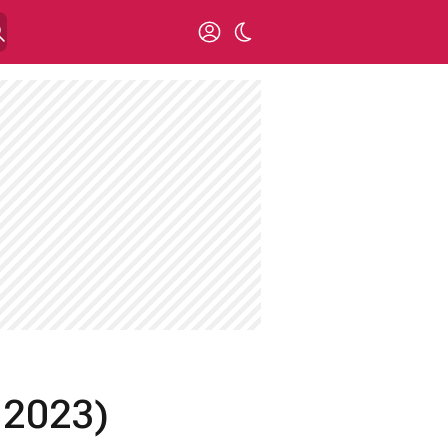
 2023)