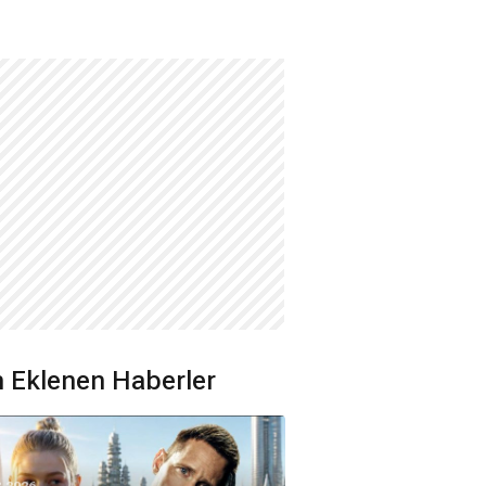
 Eklenen Haberler
8.2026