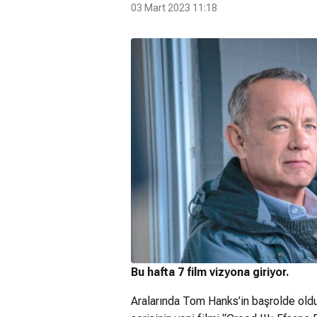
03 Mart 2023 11:18
Bu hafta 7 film vizyona giriyor.
Aralarında Tom Hanks’in başrolde ol