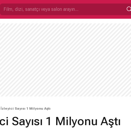
 İzleyici Sayısı 1 Milyonu Aştı
ci Sayısı 1 Milyonu Aştı