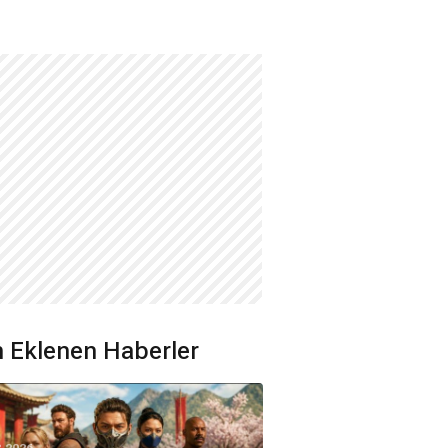
 Eklenen Haberler
8.2026