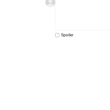
Spoiler