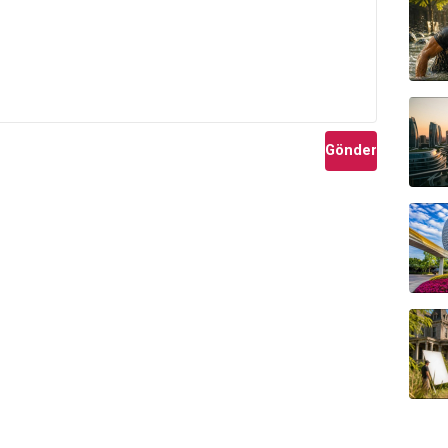
Gönder