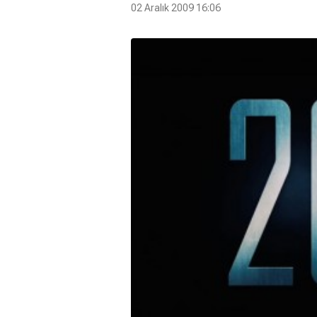
02 Aralık 2009 16:06