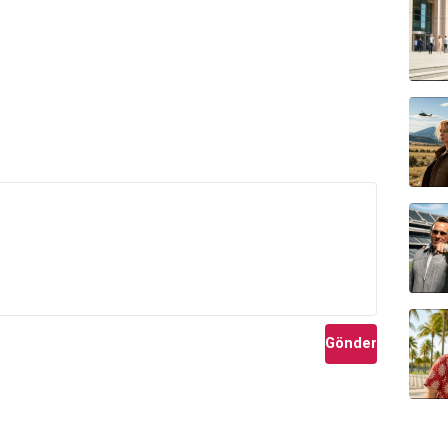
Gönder