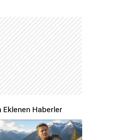
 Eklenen Haberler