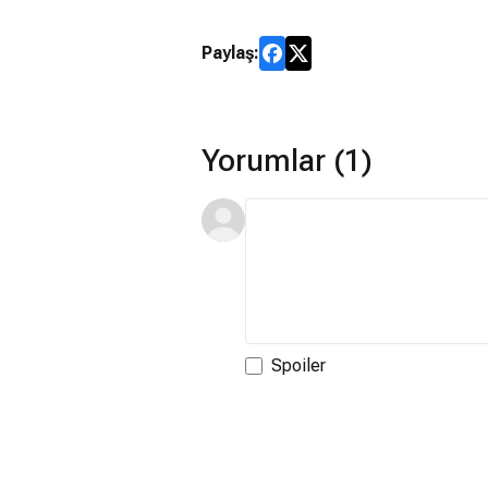
Paylaş:
Yorumlar (1)
Spoiler