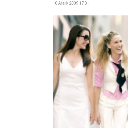
10 Aralık 2009 17:31