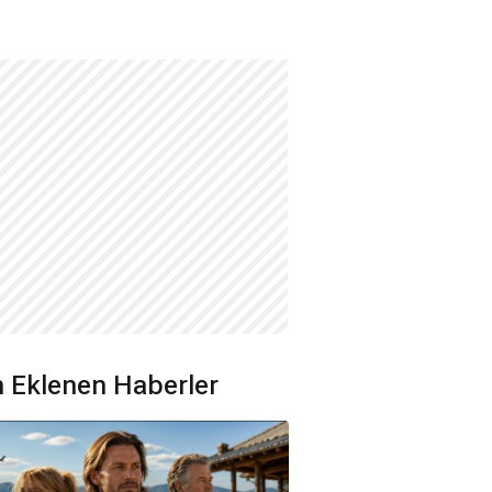
 Eklenen Haberler