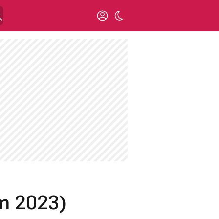
im 2023)