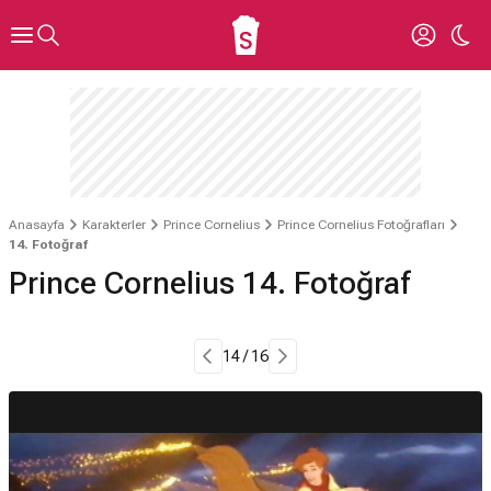
Anasayfa
Karakterler
Prince Cornelius
Prince Cornelius Fotoğrafları
14. Fotoğraf
Prince Cornelius 14. Fotoğraf
14 / 16