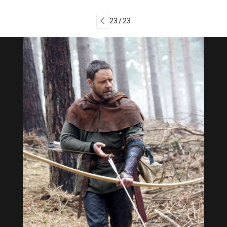
23 / 23