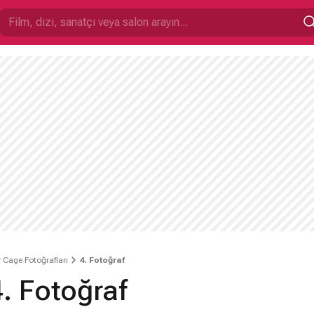
 Cage Fotoğrafları
4. Fotoğraf
. Fotoğraf