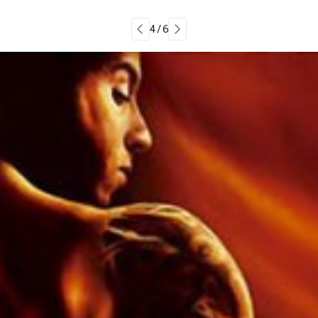
4 / 6