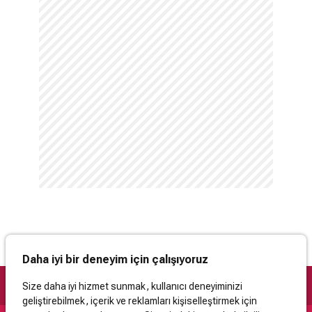
Daha iyi bir deneyim için çalışıyoruz
Size daha iyi hizmet sunmak, kullanıcı deneyiminizi
geliştirebilmek, içerik ve reklamları kişiselleştirmek için