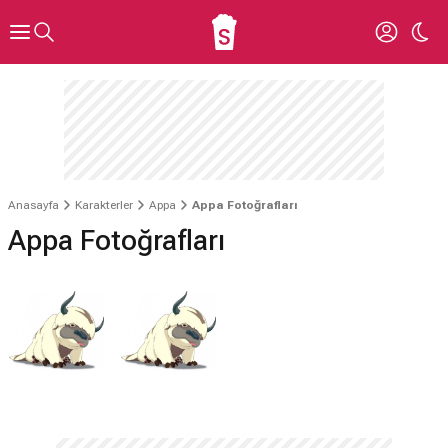
Anasayfa
Karakterler
Appa
Appa Fotoğrafları
Appa Fotoğrafları