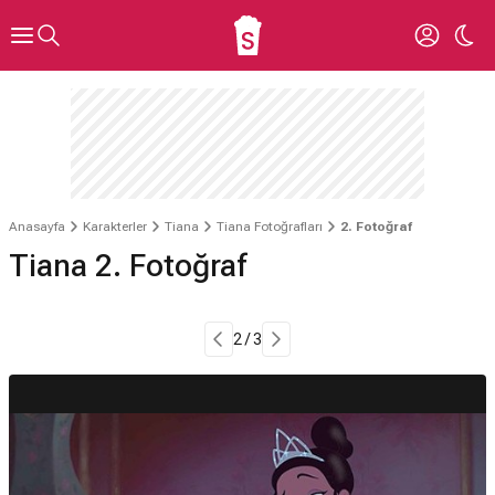
Anasayfa
Karakterler
Tiana
Tiana Fotoğrafları
2. Fotoğraf
Tiana 2. Fotoğraf
2 / 3