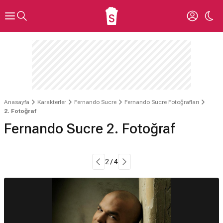
Anasayfa
Karakterler
Fernando Sucre
Fernando Sucre Fotoğrafları
2. Fotoğraf
Fernando Sucre 2. Fotoğraf
2 / 4