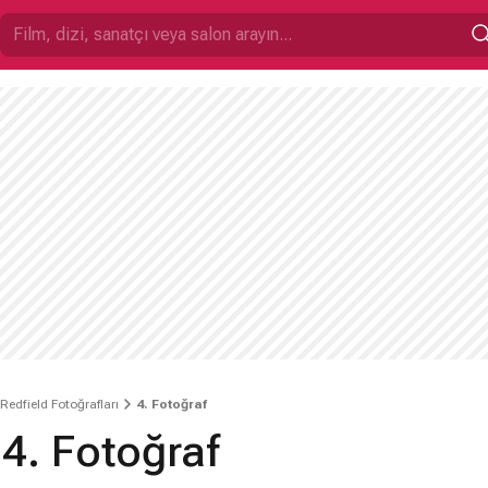
 Redfield Fotoğrafları
4. Fotoğraf
 4. Fotoğraf