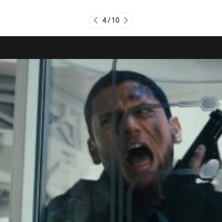
4 / 10