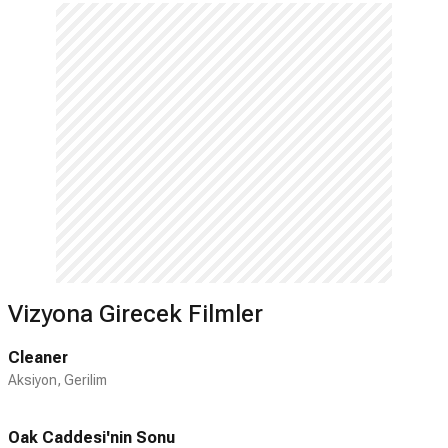
Vizyona Girecek Filmler
Cleaner
Aksiyon, Gerilim
Oak Caddesi'nin Sonu