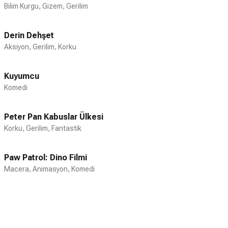
Bilim Kurgu, Gizem, Gerilim
Derin Dehşet
Aksiyon, Gerilim, Korku
Kuyumcu
Komedi
Peter Pan Kabuslar Ülkesi
Korku, Gerilim, Fantastik
Paw Patrol: Dino Filmi
Macera, Animasyon, Komedi