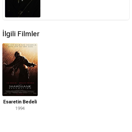
İlgili Filmler
Esaretin Bedeli
1994