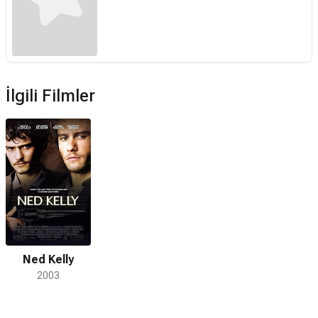
İlgili Filmler
Ned Kelly
2003