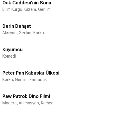
Oak Caddesi'nin Sonu
Bilim Kurgu, Gizem, Gerilim
Derin Dehşet
Aksiyon, Gerilim, Korku
Kuyumcu
Komedi
Peter Pan Kabuslar Ülkesi
Korku, Gerilim, Fantastik
Paw Patrol: Dino Filmi
Macera, Animasyon, Komedi