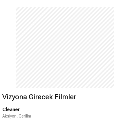
Vizyona Girecek Filmler
Cleaner
Aksiyon, Gerilim