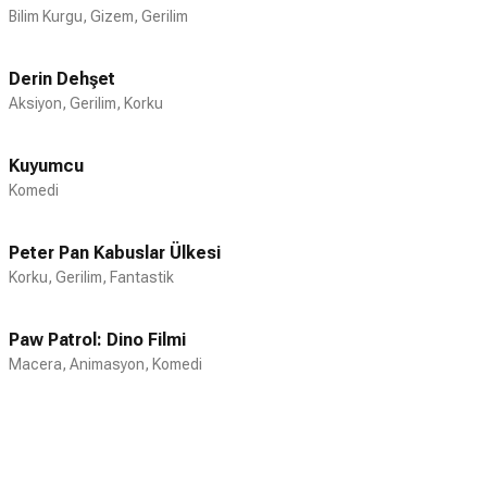
Bilim Kurgu, Gizem, Gerilim
Derin Dehşet
Aksiyon, Gerilim, Korku
Kuyumcu
Komedi
Peter Pan Kabuslar Ülkesi
Korku, Gerilim, Fantastik
Paw Patrol: Dino Filmi
Macera, Animasyon, Komedi