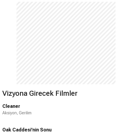
Vizyona Girecek Filmler
Cleaner
Aksiyon, Gerilim
Oak Caddesi'nin Sonu