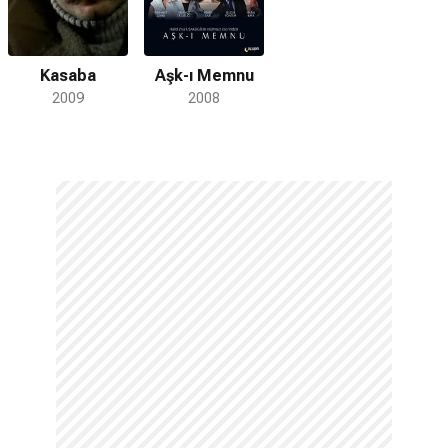
Kasaba
Aşk-ı Memnu
2009
2008