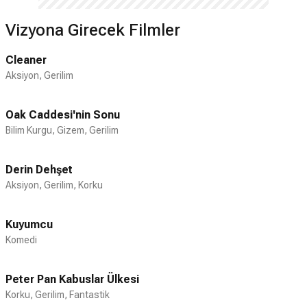
Vizyona Girecek Filmler
Cleaner
Aksiyon, Gerilim
Oak Caddesi'nin Sonu
Bilim Kurgu, Gizem, Gerilim
Derin Dehşet
Aksiyon, Gerilim, Korku
Kuyumcu
Komedi
Peter Pan Kabuslar Ülkesi
Korku, Gerilim, Fantastik