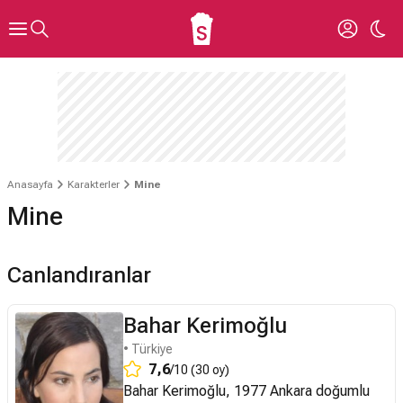
Anasayfa
Karakterler
Mine
Mine
Canlandıranlar
Bahar Kerimoğlu
• Türkiye
7,6
/10 (30 oy)
Bahar Kerimoğlu, 1977 Ankara doğumlu