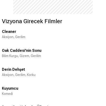
Vizyona Girecek Filmler
Cleaner
Aksiyon, Gerilim
Oak Caddesi'nin Sonu
Bilim Kurgu, Gizem, Gerilim
Derin Dehşet
Aksiyon, Gerilim, Korku
Kuyumcu
Komedi