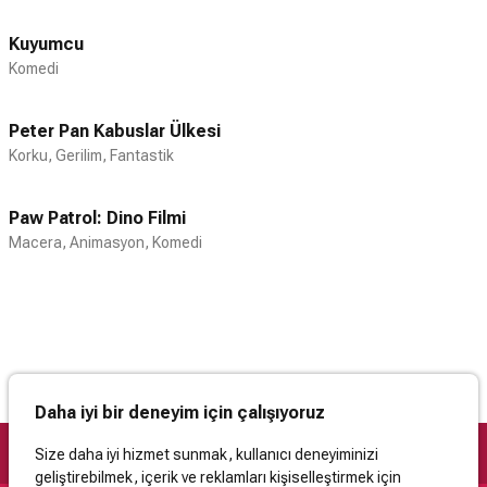
Kuyumcu
Komedi
Peter Pan Kabuslar Ülkesi
Korku, Gerilim, Fantastik
Paw Patrol: Dino Filmi
Macera, Animasyon, Komedi
Daha iyi bir deneyim için çalışıyoruz
Size daha iyi hizmet sunmak, kullanıcı deneyiminizi
geliştirebilmek, içerik ve reklamları kişiselleştirmek için