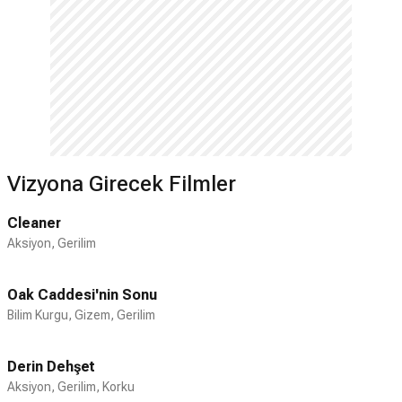
Vizyona Girecek Filmler
Cleaner
Aksiyon, Gerilim
Oak Caddesi'nin Sonu
Bilim Kurgu, Gizem, Gerilim
Derin Dehşet
Aksiyon, Gerilim, Korku