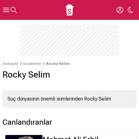
Anasayfa
Karakterler
Rocky Selim
Rocky Selim
Suç dünyasının önemli isimlerinden Rocky Selim
Canlandıranlar