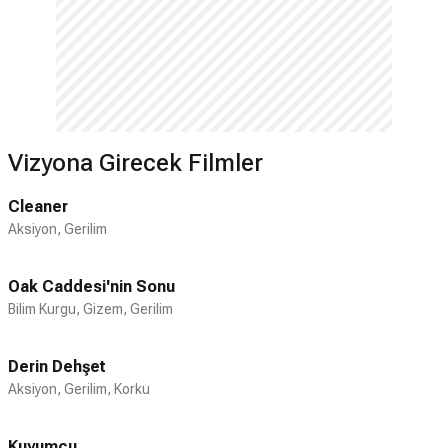
Vizyona Girecek Filmler
Cleaner
Aksiyon, Gerilim
Oak Caddesi'nin Sonu
Bilim Kurgu, Gizem, Gerilim
Derin Dehşet
Aksiyon, Gerilim, Korku
Kuyumcu