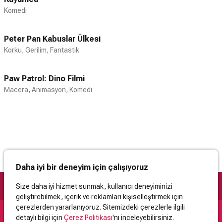
Komedi
Peter Pan Kabuslar Ülkesi
Korku, Gerilim, Fantastik
Paw Patrol: Dino Filmi
Macera, Animasyon, Komedi
Daha iyi bir deneyim için çalışıyoruz
Size daha iyi hizmet sunmak, kullanıcı deneyiminizi
geliştirebilmek, içerik ve reklamları kişiselleştirmek için
çerezlerden yararlanıyoruz. Sitemizdeki çerezlerle ilgili
detaylı bilgi için
Çerez Politikası
'nı inceleyebilirsiniz.
Destek