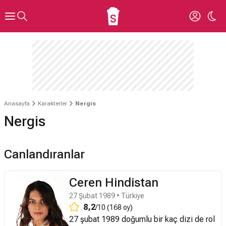
Anasayfa
Karakterler
Nergis
Nergis
Canlandıranlar
Ceren Hindistan
27 Şubat 1989 • Türkiye
8,2
/10 (168 oy)
27 şubat 1989 doğumlu bir kaç dizi de rol