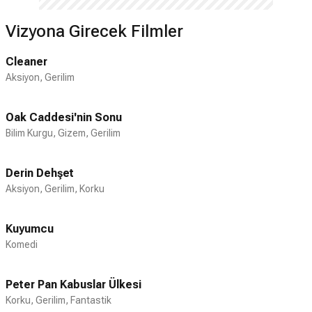
Vizyona Girecek Filmler
Cleaner
Aksiyon, Gerilim
Oak Caddesi'nin Sonu
Bilim Kurgu, Gizem, Gerilim
Derin Dehşet
Aksiyon, Gerilim, Korku
Kuyumcu
Komedi
Peter Pan Kabuslar Ülkesi
Korku, Gerilim, Fantastik