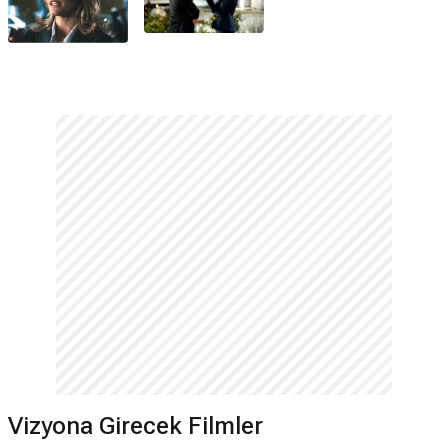
Vizyona Girecek Filmler