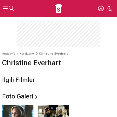
Anasayfa
Karakterler
Christine Everhart
Christine Everhart
İlgili Filmler
Foto Galeri