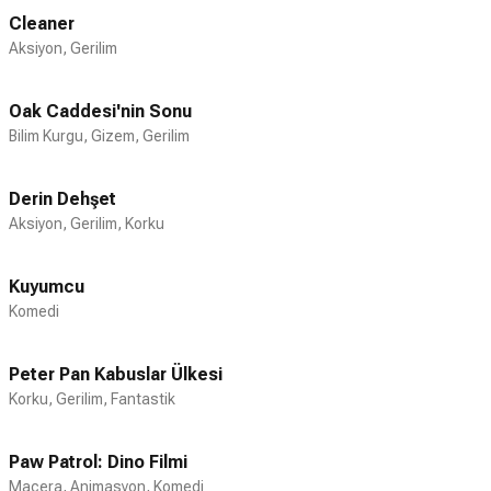
Cleaner
Aksiyon, Gerilim
Oak Caddesi'nin Sonu
Bilim Kurgu, Gizem, Gerilim
Derin Dehşet
Aksiyon, Gerilim, Korku
Kuyumcu
Komedi
Peter Pan Kabuslar Ülkesi
Korku, Gerilim, Fantastik
Paw Patrol: Dino Filmi
Macera, Animasyon, Komedi