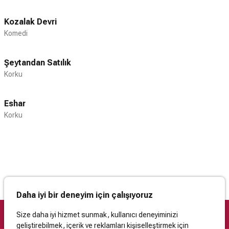
Kozalak Devri
Komedi
Şeytandan Satılık
Korku
Eshar
Korku
Daha iyi bir deneyim için çalışıyoruz
Size daha iyi hizmet sunmak, kullanıcı deneyiminizi
geliştirebilmek, içerik ve reklamları kişiselleştirmek için