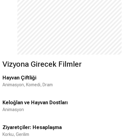
Vizyona Girecek Filmler
Hayvan Çiftliği
Animasyon, Komedi, Dram
Keloğlan ve Hayvan Dostları
Animasyon
Ziyaretçiler: Hesaplaşma
Korku, Gerilim