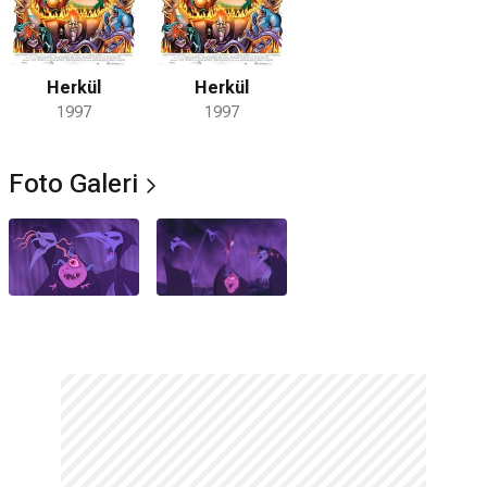
Herkül
Herkül
1997
1997
Foto Galeri