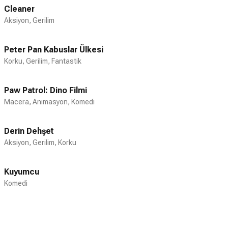
Cleaner
Aksiyon, Gerilim
Peter Pan Kabuslar Ülkesi
Korku, Gerilim, Fantastik
Paw Patrol: Dino Filmi
Macera, Animasyon, Komedi
Derin Dehşet
Aksiyon, Gerilim, Korku
Kuyumcu
Komedi