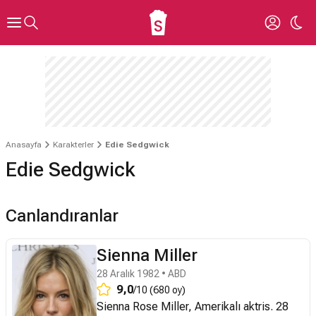
Anasayfa
Karakterler
Edie Sedgwick
Edie Sedgwick
Canlandıranlar
Sienna Miller
28 Aralık 1982 • ABD
9,0
/10 (680 oy)
Sienna Rose Miller, Amerikalı aktris. 28