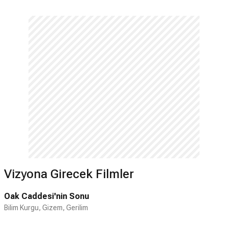
Vizyona Girecek Filmler
Oak Caddesi'nin Sonu
Bilim Kurgu, Gizem, Gerilim