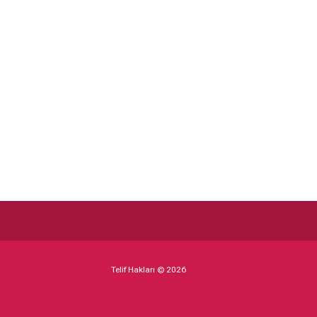
Telif Hakları © 2026