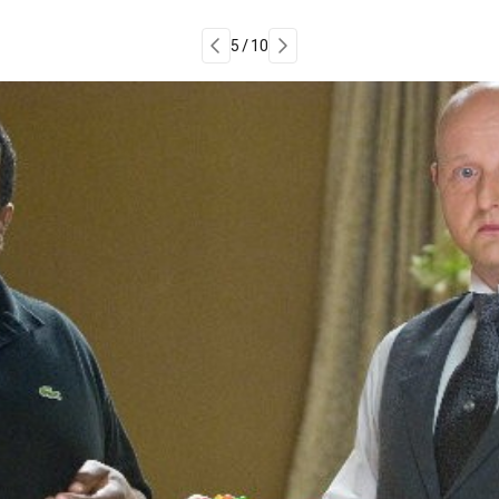
5 / 10