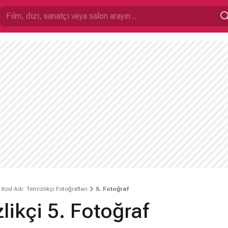
Kod Adı: Temizlikçi Fotoğrafları
5. Fotoğraf
likçi 5. Fotoğraf