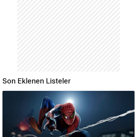
Son Eklenen Listeler