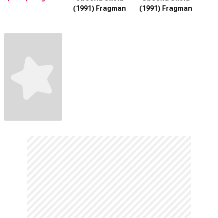
(1991) Fragman
(1991) Fragman