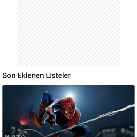
Son Eklenen Listeler
04.08.2026