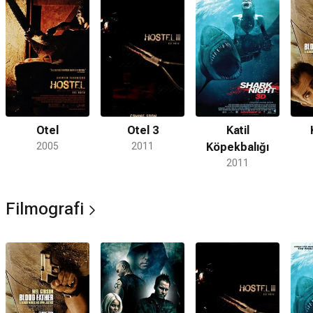
Otel
Otel 3
Katil
2005
2011
Köpekbalığı
2011
Filmografi