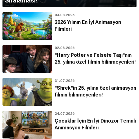
Sıralaması!
04.08.2026
2026 Yılının En İyi Animasyon
Filmleri
02.08.2026
"Harry Potter ve Felsefe Taşı"nın
25. yılına özel filmin bilinmeyenleri!
31.07.2026
"Shrek"in 25. yılına özel animasyon
filmin bilinmeyenleri!
24.07.2026
Çocuklar İçin En İyi Dinozor Temalı
Animasyon Filmleri