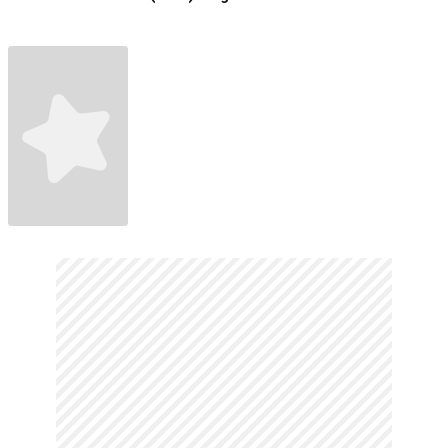
Continues (2025)
Fragman