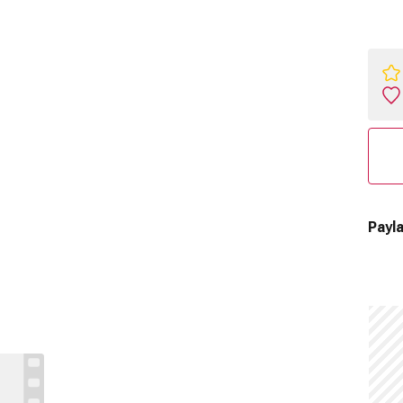
Payla