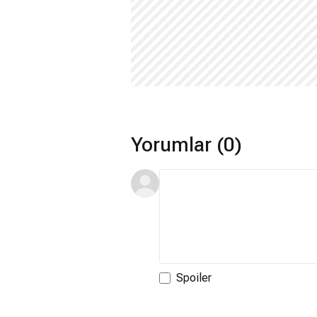
Yorumlar (0)
Spoiler