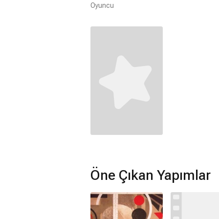
Oyuncu
Öne Çıkan Yapımlar