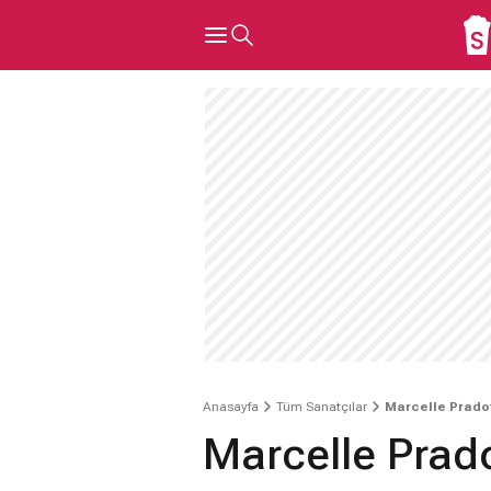
Anasayfa
Tüm Sanatçılar
Marcelle Prado
Marcelle Prad