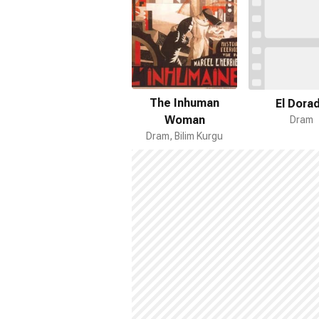
The Inhuman
El Dora
Woman
Dram
Dram, Bilim Kurgu