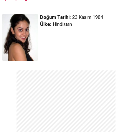
Doğum Tarihi:
23 Kasım 1984
Ülke:
Hindistan