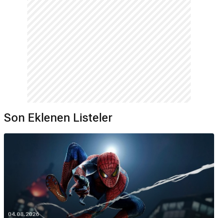
Son Eklenen Listeler
04.08.2026