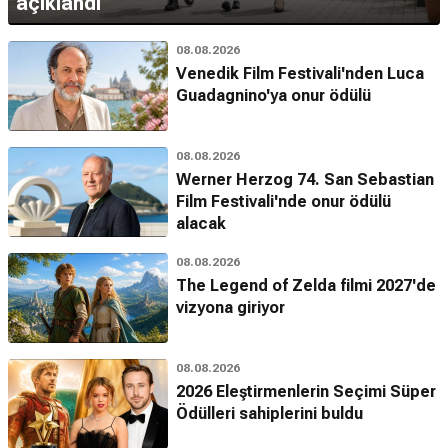
açıklandı
08.08.2026
Venedik Film Festivali'nden Luca
Guadagnino'ya onur ödülü
08.08.2026
Werner Herzog 74. San Sebastian
Film Festivali'nde onur ödülü
alacak
08.08.2026
The Legend of Zelda filmi 2027'de
vizyona giriyor
08.08.2026
2026 Eleştirmenlerin Seçimi Süper
Ödülleri sahiplerini buldu