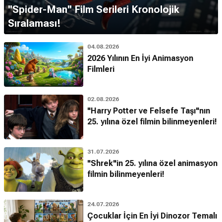
''Spider-Man'' Film Serileri Kronolojik
Sıralaması!
04.08.2026
2026 Yılının En İyi Animasyon
Filmleri
02.08.2026
"Harry Potter ve Felsefe Taşı"nın
25. yılına özel filmin bilinmeyenleri!
31.07.2026
"Shrek"in 25. yılına özel animasyon
filmin bilinmeyenleri!
24.07.2026
Çocuklar İçin En İyi Dinozor Temalı