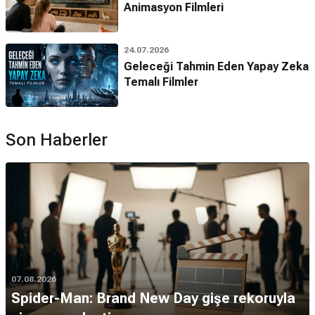
Animasyon Filmleri
24.07.2026
Geleceği Tahmin Eden Yapay Zeka
Temalı Filmler
Son Haberler
07.08.2026
Spider-Man: Brand New Day gişe rekoruyla