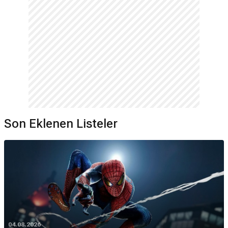
Son Eklenen Listeler
04.08.2026