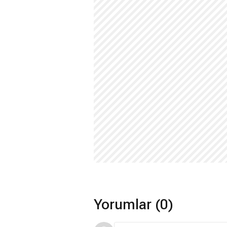
Yorumlar (0)