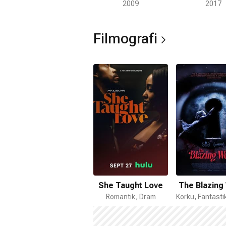
2009
2017
Filmografi
She Taught Love
The Blazing
Romantik, Dram