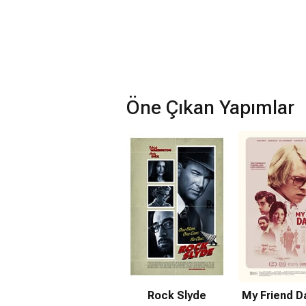
Öne Çıkan Yapımlar
Rock Slyde
My Friend 