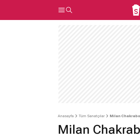
Anasayfa
Tüm Sanatçılar
Milan Chakrabo
Milan Chakrab