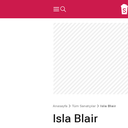
Anasayfa
Tüm Sanatçılar
Isla Blair
Isla Blair