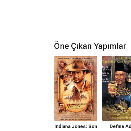
Öne Çıkan Yapımlar
Indiana Jones: Son
Define Ad