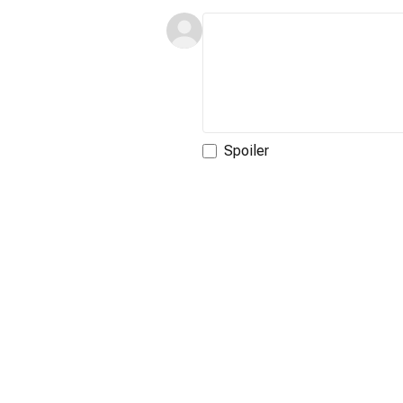
Spoiler