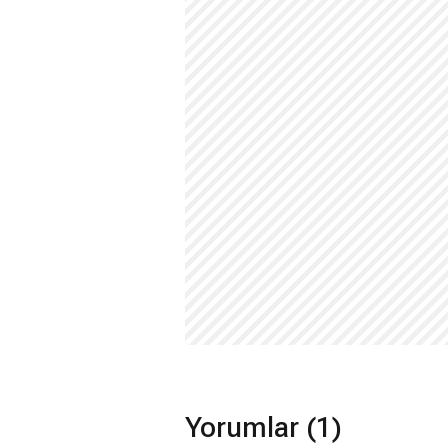
Yorumlar (1)