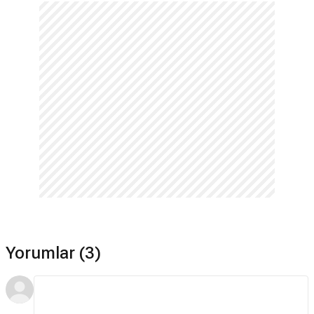
Yorumlar (3)