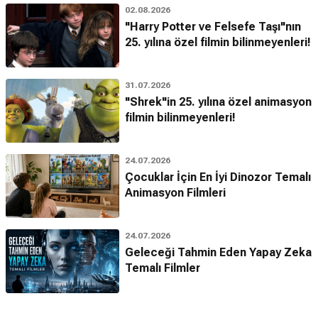
02.08.2026
"Harry Potter ve Felsefe Taşı"nın
25. yılına özel filmin bilinmeyenleri!
31.07.2026
"Shrek"in 25. yılına özel animasyon
filmin bilinmeyenleri!
24.07.2026
Çocuklar İçin En İyi Dinozor Temalı
Animasyon Filmleri
24.07.2026
Geleceği Tahmin Eden Yapay Zeka
Temalı Filmler