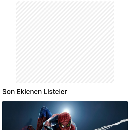
Son Eklenen Listeler