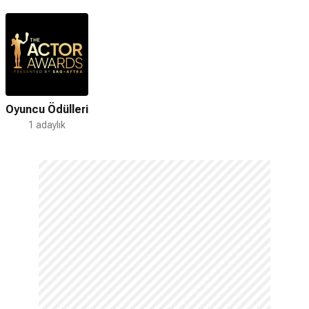
Oyuncu Ödülleri
1 adaylık