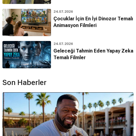
24.07.2026
Çocuklar İçin En İyi Dinozor Temalı
Animasyon Filmleri
24.07.2026
Geleceği Tahmin Eden Yapay Zeka
Temalı Filmler
Son Haberler