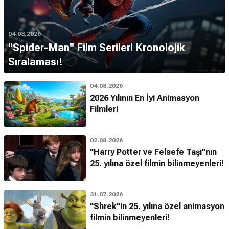
04.08.2026
''Spider-Man'' Film Serileri Kronolojik
Sıralaması!
04.08.2026
2026 Yılının En İyi Animasyon
Filmleri
02.08.2026
"Harry Potter ve Felsefe Taşı"nın
25. yılına özel filmin bilinmeyenleri!
31.07.2026
"Shrek"in 25. yılına özel animasyon
filmin bilinmeyenleri!