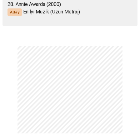
28. Annie Awards (2000)
En İyi Müzik (Uzun Metraj)
Aday