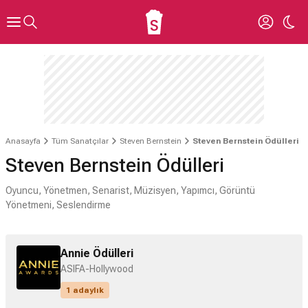
Anasayfa
Tüm Sanatçılar
Steven Bernstein
Steven Bernstein Ödülleri
Steven Bernstein Ödülleri
Oyuncu, Yönetmen, Senarist, Müzisyen, Yapımcı, Görüntü
Yönetmeni, Seslendirme
Annie Ödülleri
ASIFA-Hollywood
1 adaylık