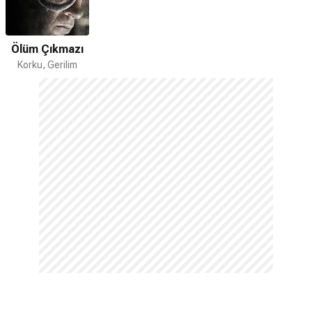
Ölüm Çıkmazı
Korku, Gerilim