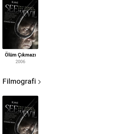
Ölüm Çıkmazı
2006
Filmografi