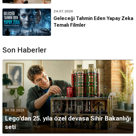
24.07.2026
Geleceği Tahmin Eden Yapay Zeka
Temalı Filmler
Son Haberler
06.08.2026
Lego'dan 25. yıla özel devasa Sihir Bakanlığı
seti