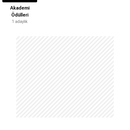
Akademi
Ödülleri
1 adaylık