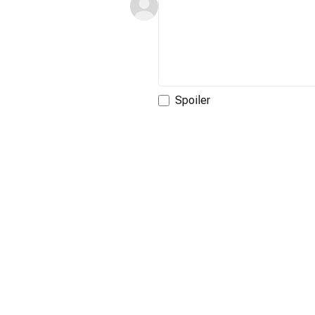
Spoiler