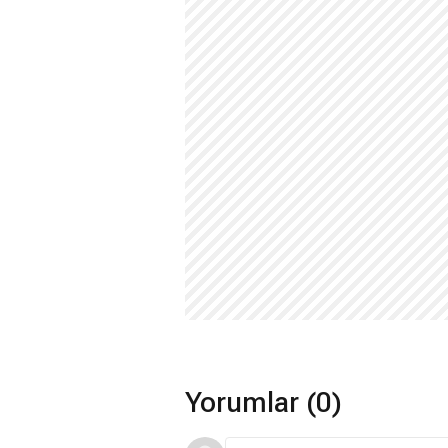
Yorumlar (0)