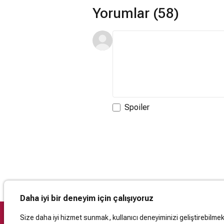
Yorumlar (58)
Spoiler
Daha iyi bir deneyim için çalışıyoruz
Size daha iyi hizmet sunmak, kullanıcı deneyiminizi geliştirebilmek, 