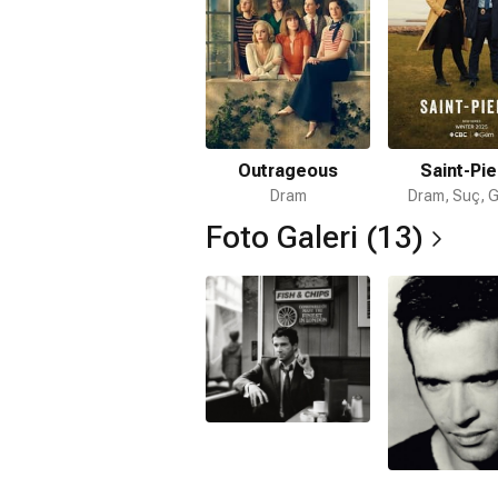
Outrageous
Saint-Pie
Dram
Dram, Suç, 
Foto Galeri (13)