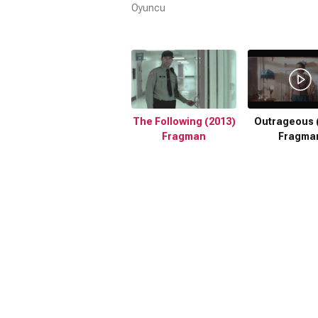
Oyuncu
The Following (2013)
Outrageous 
Fragman
Fragma